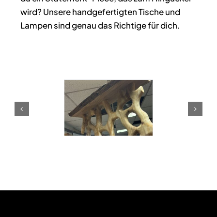
wird? Unsere handgefertigten Tische und
Lampen sind genau das Richtige für dich.