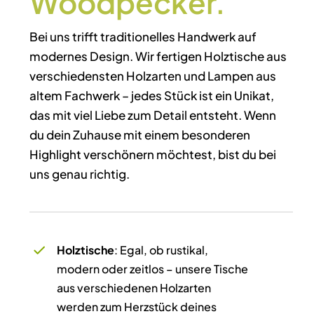
Woodpecker.
Bei uns trifft traditionelles Handwerk auf
modernes Design. Wir fertigen Holztische aus
verschiedensten Holzarten und Lampen aus
altem Fachwerk – jedes Stück ist ein Unikat,
das mit viel Liebe zum Detail entsteht. Wenn
du dein Zuhause mit einem besonderen
Highlight verschönern möchtest, bist du bei
uns genau richtig.
Holztische
: Egal, ob rustikal,
modern oder zeitlos – unsere Tische
aus verschiedenen Holzarten
werden zum Herzstück deines