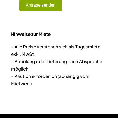
Anfrage senden
Hinweise zur Miete
– Alle Preise verstehen sich als Tagesmiete
exkl. MwSt.
– Abholung oder Lieferung nach Absprache
möglich
– Kaution erforderlich (abhängig vom
Mietwert)